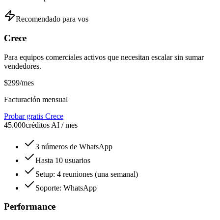
Recomendado para vos
Crece
Para equipos comerciales activos que necesitan escalar sin sumar
vendedores.
$
299
/mes
Facturación mensual
Probar gratis Crece
45.000
créditos AI / mes
3 números de WhatsApp
Hasta 10 usuarios
Setup: 4 reuniones (una semanal)
Soporte: WhatsApp
Performance