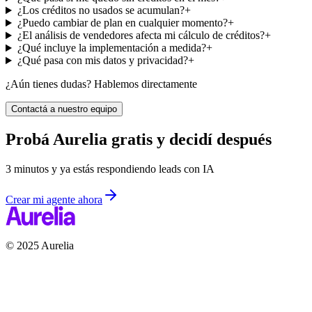
¿Los créditos no usados se acumulan?
+
¿Puedo cambiar de plan en cualquier momento?
+
¿El análisis de vendedores afecta mi cálculo de créditos?
+
¿Qué incluye la implementación a medida?
+
¿Qué pasa con mis datos y privacidad?
+
¿Aún tienes dudas? Hablemos directamente
Contactá a nuestro equipo
Probá Aurelia gratis y decidí después
3 minutos y ya estás respondiendo leads con IA
Crear mi agente ahora
© 2025 Aurelia