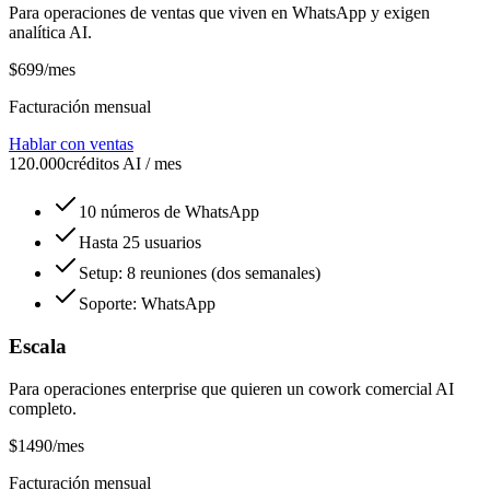
Para operaciones de ventas que viven en WhatsApp y exigen
analítica AI.
$
699
/mes
Facturación mensual
Hablar con ventas
120.000
créditos AI / mes
10 números de WhatsApp
Hasta 25 usuarios
Setup: 8 reuniones (dos semanales)
Soporte: WhatsApp
Escala
Para operaciones enterprise que quieren un cowork comercial AI
completo.
$
1490
/mes
Facturación mensual