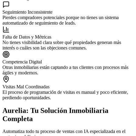
Seguimiento Inconsistente
Pierdes compradores potenciales porque no tienes un sistema
automatizado de seguimiento de leads.
Falta de Datos y Métricas
No tienes visibilidad clara sobre qué propiedades generan más
interés o cuáles son las objeciones comunes.
Competencia Digital
Otras inmobiliarias están captando a tus clientes con procesos más
ágiles y modernos.
Visitas Mal Coordinadas
El proceso de programación de visitas es manual y poco eficiente,
perdiendo oportunidades.
Aurelia: Tu Solución Inmobiliaria
Completa
Automatiza todo tu proceso de ventas con IA especializada en el