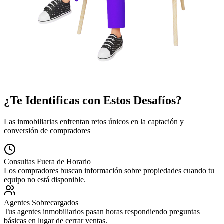
¿Te Identificas con Estos Desafíos?
Las inmobiliarias enfrentan retos únicos en la captación y
conversión de compradores
Consultas Fuera de Horario
Los compradores buscan información sobre propiedades cuando tu
equipo no está disponible.
Agentes Sobrecargados
Tus agentes inmobiliarios pasan horas respondiendo preguntas
básicas en lugar de cerrar ventas.