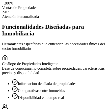
+280%
Ventas de Propiedades
24/7
Atención Personalizada
Funcionalidades Diseñadas para
Inmobiliaria
Herramientas específicas que entienden las necesidades únicas del
sector inmobiliario
Catálogo de Propiedades Inteligente
Base de conocimiento completa sobre propiedades, características,
precios y disponibilidad
Información detallada de propiedades
Comparativas entre inmuebles
Disponibilidad en tiempo real