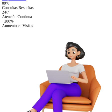
89%
Consultas Resueltas
24/7
Atención Continua
+280%
Aumento en Visitas