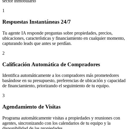
sector inmobiliario
1
Respuestas Instantáneas 24/7
Tu agente IA responde preguntas sobre propiedades, precios,
ubicaciones, características y financiamiento en cualquier momento,
capturando leads que antes se perdían.
2
Calificación Automática de Compradores
Identifica automáticamente a los compradores más prometedores
basándose en su presupuesto, preferencias de ubicación y capacidad
de financiamiento, priorizando el seguimiento de tu equipo.
3
Agendamiento de Visitas
Programa automáticamente visitas a propiedades y reuniones con
agentes, sincronizando con los calendarios de tu equipo y la
disponibilidad de las propiedades.