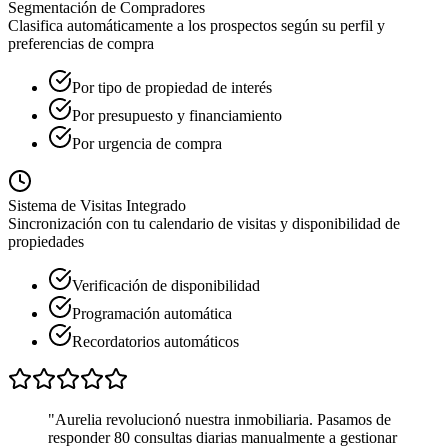
Segmentación de Compradores
Clasifica automáticamente a los prospectos según su perfil y
preferencias de compra
Por tipo de propiedad de interés
Por presupuesto y financiamiento
Por urgencia de compra
Sistema de Visitas Integrado
Sincronización con tu calendario de visitas y disponibilidad de
propiedades
Verificación de disponibilidad
Programación automática
Recordatorios automáticos
"Aurelia revolucionó nuestra inmobiliaria. Pasamos de
responder 80 consultas diarias manualmente a gestionar