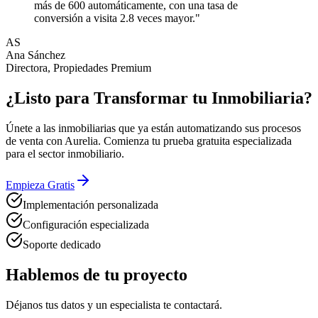
más de 600 automáticamente, con una tasa de
conversión a visita 2.8 veces mayor."
AS
Ana Sánchez
Directora, Propiedades Premium
¿Listo para Transformar tu Inmobiliaria?
Únete a las inmobiliarias que ya están automatizando sus procesos
de venta con Aurelia. Comienza tu prueba gratuita especializada
para el sector inmobiliario.
Empieza Gratis
Implementación personalizada
Configuración especializada
Soporte dedicado
Hablemos de tu proyecto
Déjanos tus datos y un especialista te contactará.