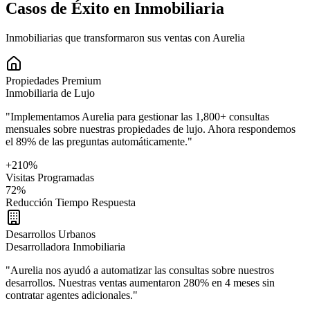
Casos de Éxito en Inmobiliaria
Inmobiliarias que transformaron sus ventas con Aurelia
Propiedades Premium
Inmobiliaria de Lujo
"Implementamos Aurelia para gestionar las 1,800+ consultas
mensuales sobre nuestras propiedades de lujo. Ahora respondemos
el 89% de las preguntas automáticamente."
+210%
Visitas Programadas
72%
Reducción Tiempo Respuesta
Desarrollos Urbanos
Desarrolladora Inmobiliaria
"Aurelia nos ayudó a automatizar las consultas sobre nuestros
desarrollos. Nuestras ventas aumentaron 280% en 4 meses sin
contratar agentes adicionales."