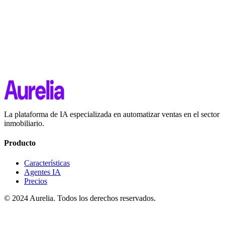
La plataforma de IA especializada en automatizar ventas en el sector
inmobiliario.
Producto
Características
Agentes IA
Precios
© 2024 Aurelia. Todos los derechos reservados.