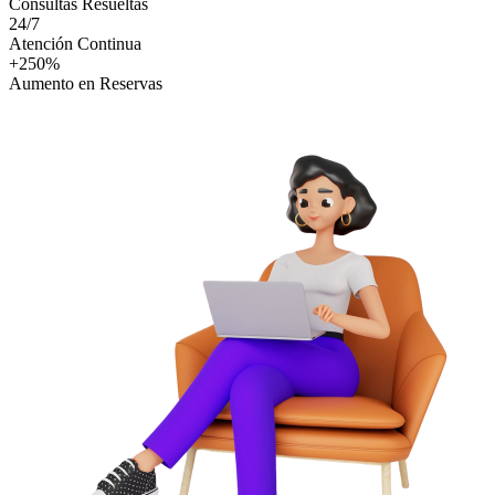
Consultas Resueltas
24/7
Atención Continua
+250%
Aumento en Reservas