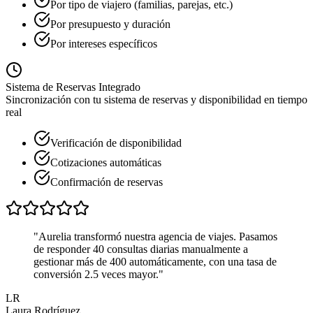
Por tipo de viajero (familias, parejas, etc.)
Por presupuesto y duración
Por intereses específicos
Sistema de Reservas Integrado
Sincronización con tu sistema de reservas y disponibilidad en tiempo
real
Verificación de disponibilidad
Cotizaciones automáticas
Confirmación de reservas
"Aurelia transformó nuestra agencia de viajes. Pasamos
de responder 40 consultas diarias manualmente a
gestionar más de 400 automáticamente, con una tasa de
conversión 2.5 veces mayor."
LR
Laura Rodríguez