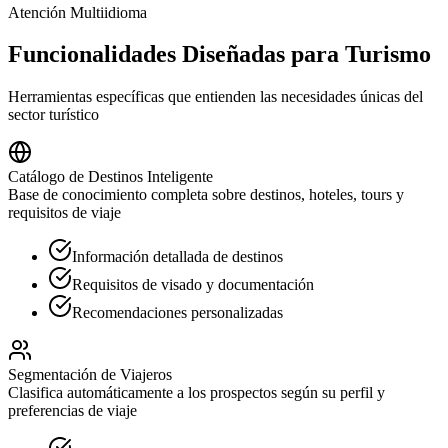
Atención Multiidioma
Funcionalidades Diseñadas para Turismo
Herramientas específicas que entienden las necesidades únicas del
sector turístico
Catálogo de Destinos Inteligente
Base de conocimiento completa sobre destinos, hoteles, tours y
requisitos de viaje
Información detallada de destinos
Requisitos de visado y documentación
Recomendaciones personalizadas
Segmentación de Viajeros
Clasifica automáticamente a los prospectos según su perfil y
preferencias de viaje