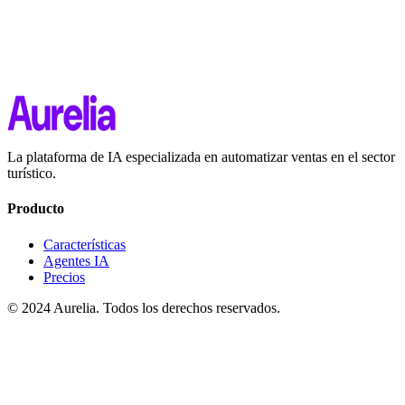
La plataforma de IA especializada en automatizar ventas en el sector
turístico.
Producto
Características
Agentes IA
Precios
© 2024 Aurelia. Todos los derechos reservados.