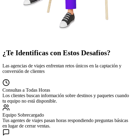
¿Te Identificas con Estos Desafíos?
Las agencias de viajes enfrentan retos únicos en la captación y
conversión de clientes
Consultas a Todas Horas
Los clientes buscan información sobre destinos y paquetes cuando
tu equipo no está disponible.
Equipo Sobrecargado
Tus agentes de viajes pasan horas respondiendo preguntas básicas
en lugar de cerrar ventas.