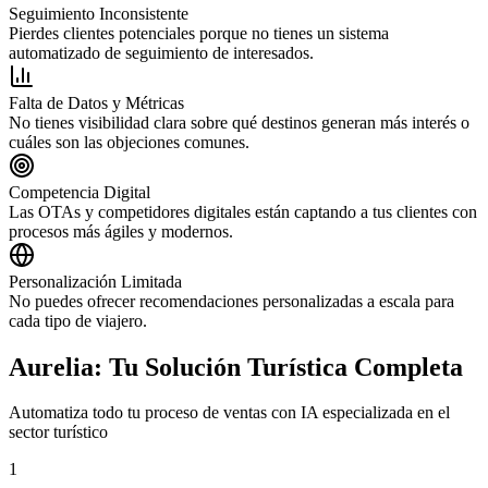
Seguimiento Inconsistente
Pierdes clientes potenciales porque no tienes un sistema
automatizado de seguimiento de interesados.
Falta de Datos y Métricas
No tienes visibilidad clara sobre qué destinos generan más interés o
cuáles son las objeciones comunes.
Competencia Digital
Las OTAs y competidores digitales están captando a tus clientes con
procesos más ágiles y modernos.
Personalización Limitada
No puedes ofrecer recomendaciones personalizadas a escala para
cada tipo de viajero.
Aurelia: Tu Solución Turística Completa
Automatiza todo tu proceso de ventas con IA especializada en el
sector turístico
1