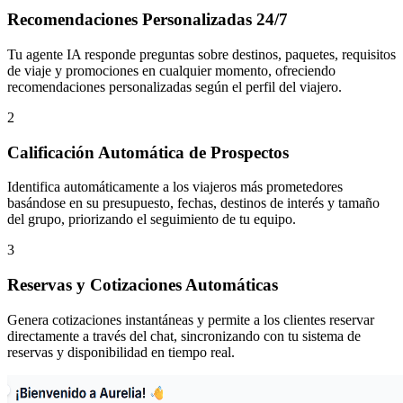
Recomendaciones Personalizadas 24/7
Tu agente IA responde preguntas sobre destinos, paquetes, requisitos
de viaje y promociones en cualquier momento, ofreciendo
recomendaciones personalizadas según el perfil del viajero.
2
Calificación Automática de Prospectos
Identifica automáticamente a los viajeros más prometedores
basándose en su presupuesto, fechas, destinos de interés y tamaño
del grupo, priorizando el seguimiento de tu equipo.
3
Reservas y Cotizaciones Automáticas
Genera cotizaciones instantáneas y permite a los clientes reservar
directamente a través del chat, sincronizando con tu sistema de
reservas y disponibilidad en tiempo real.