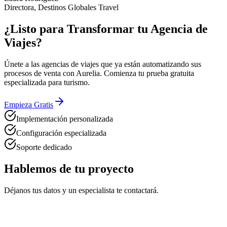
Directora, Destinos Globales Travel
¿Listo para Transformar tu Agencia de
Viajes?
Únete a las agencias de viajes que ya están automatizando sus
procesos de venta con Aurelia. Comienza tu prueba gratuita
especializada para turismo.
Empieza Gratis
Implementación personalizada
Configuración especializada
Soporte dedicado
Hablemos de tu proyecto
Déjanos tus datos y un especialista te contactará.