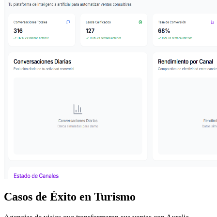
Casos de Éxito en Turismo