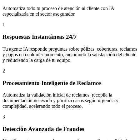
Automatiza todo tu proceso de atención al cliente con IA
especializada en el sector asegurador
1
Respuestas Instantáneas 24/7
Tu agente IA responde preguntas sobre pólizas, coberturas, reclamos
y pagos en cualquier momento, mejorando la satisfacción del cliente
y reduciendo la carga de tu equipo.
2
Procesamiento Inteligente de Reclamos
Automatiza la validación inicial de reclamos, recopila la
documentación necesaria y prioriza casos según urgencia y
complejidad, acelerando todo el proceso.
3
Detección Avanzada de Fraudes