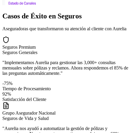
Casos de Éxito en Seguros
Aseguradoras que transformaron su atención al cliente con Aurelia
Seguros Premium
Seguros Generales
"Implementamos Aurelia para gestionar las 3,000+ consultas
mensuales sobre pólizas y reclamos. Ahora respondemos el 85% de
las preguntas automáticamente."
-75%
Tiempo de Procesamiento
92%
Satisfacción del Cliente
Grupo Asegurador Nacional
Seguros de Vida y Salud
"Aurelia nos ayudó a automatizar la gestión de pólizas y