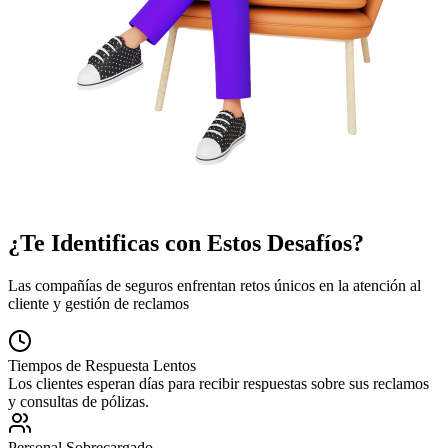
¿Te Identificas con Estos Desafíos?
Las compañías de seguros enfrentan retos únicos en la atención al
cliente y gestión de reclamos
Tiempos de Respuesta Lentos
Los clientes esperan días para recibir respuestas sobre sus reclamos
y consultas de pólizas.
Personal Sobrecargado