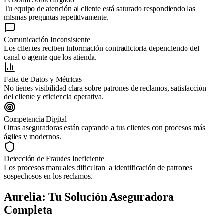
Tu equipo de atención al cliente está saturado respondiendo las
mismas preguntas repetitivamente.
Comunicación Inconsistente
Los clientes reciben información contradictoria dependiendo del
canal o agente que los atienda.
Falta de Datos y Métricas
No tienes visibilidad clara sobre patrones de reclamos, satisfacción
del cliente y eficiencia operativa.
Competencia Digital
Otras aseguradoras están captando a tus clientes con procesos más
ágiles y modernos.
Detección de Fraudes Ineficiente
Los procesos manuales dificultan la identificación de patrones
sospechosos en los reclamos.
Aurelia: Tu Solución Aseguradora
Completa