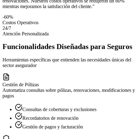
renovaciones. Nuestros costos operativos se redujeron un 60%
mientras mejoramos la satisfacción del cliente."
-60%
Costos Operativos
24/7
Atención Personalizada
Funcionalidades Diseñadas para Seguros
Herramientas específicas que entienden las necesidades únicas del
sector asegurador
Gestión de Pólizas
Automatiza consultas sobre pólizas, renovaciones, modificaciones y
pagos
Consultas de coberturas y exclusiones
Recordatorios de renovación
Gestión de pagos y facturación