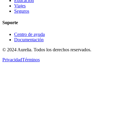
Educación
Viajes
Seguros
Soporte
Centro de ayuda
Documentación
© 2024 Aurelia. Todos los derechos reservados.
Privacidad
Términos