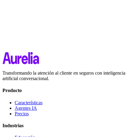
Transformando la atención al cliente en seguros con inteligencia
artificial conversacional.
Producto
Características
Agentes IA
Precios
Industrias