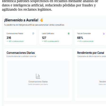
Identifica patrones sospechosos en reclamos mediante análisis de
datos e inteligencia artificial, reduciendo pérdidas por fraudes y
agilizando los reclamos legítimos.