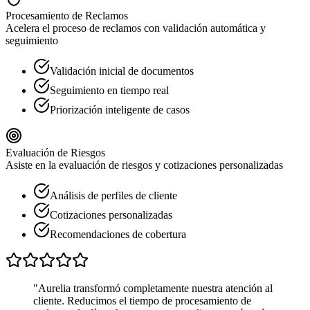
Procesamiento de Reclamos
Acelera el proceso de reclamos con validación automática y
seguimiento
Validación inicial de documentos
Seguimiento en tiempo real
Priorización inteligente de casos
Evaluación de Riesgos
Asiste en la evaluación de riesgos y cotizaciones personalizadas
Análisis de perfiles de cliente
Cotizaciones personalizadas
Recomendaciones de cobertura
"Aurelia transformó completamente nuestra atención al
cliente. Reducimos el tiempo de procesamiento de