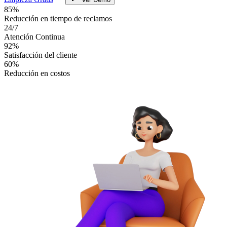
85%
Reducción en tiempo de reclamos
24/7
Atención Continua
92%
Satisfacción del cliente
60%
Reducción en costos